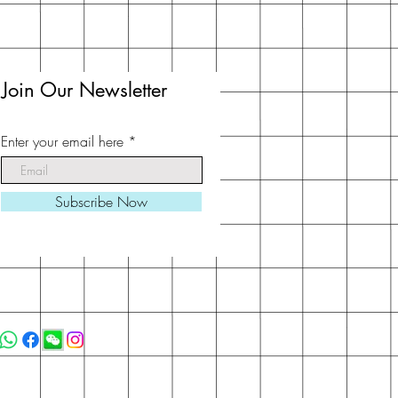
Join Our Newsletter
Enter your email here
Subscribe Now