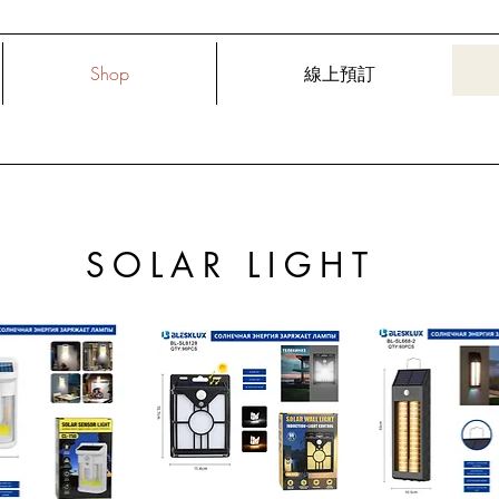
Shop
線上預訂
SOLAR LIGHT