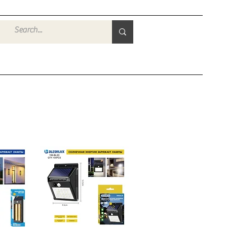
Войти