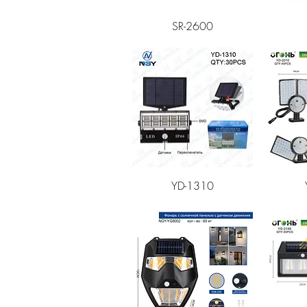
Быстрый просмотр
Быст
SR-2600
Быстрый просмотр
Быст
YD-1310