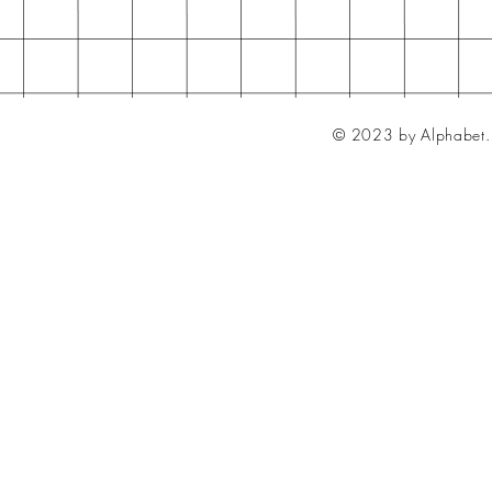
© 2023 by Alphabet