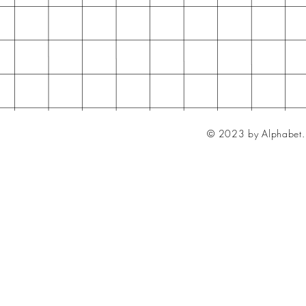
© 2023 by Alphabet