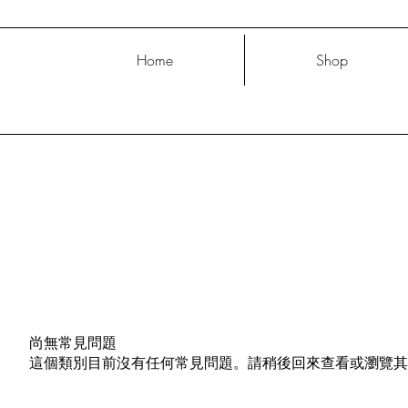
Home
Shop
尚無常見問題
這個類別目前沒有任何常見問題。請稍後回來查看或瀏覽其